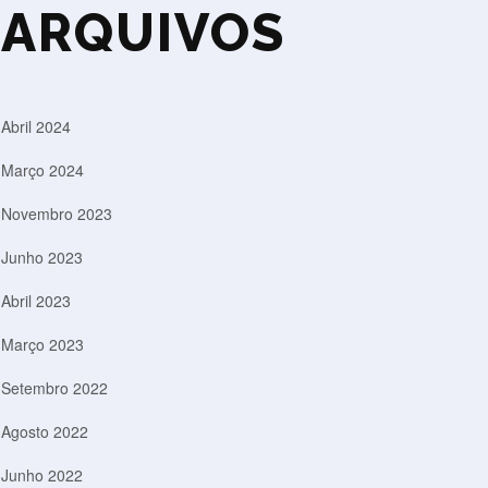
ARQUIVOS
Abril 2024
Março 2024
Novembro 2023
Junho 2023
Abril 2023
Março 2023
Setembro 2022
Agosto 2022
Junho 2022