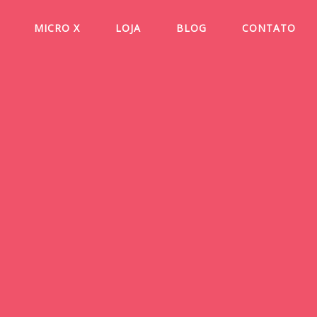
MICRO X
LOJA
BLOG
CONTATO