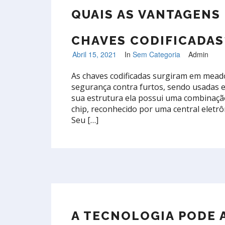
QUAIS AS VANTAGENS
CHAVES CODIFICADAS
Abril 15, 2021
In
Sem Categoria
Admin
As chaves codificadas surgiram em mead
segurança contra furtos, sendo usadas 
sua estrutura ela possui uma combinaçã
chip, reconhecido por uma central eletrô
Seu […]
A TECNOLOGIA PODE A