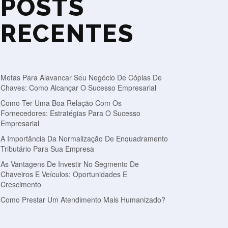
POSTS
RECENTES
Metas Para Alavancar Seu Negócio De Cópias De
Chaves: Como Alcançar O Sucesso Empresarial
Como Ter Uma Boa Relação Com Os
Fornecedores: Estratégias Para O Sucesso
Empresarial
A Importância Da Normalização De Enquadramento
Tributário Para Sua Empresa
As Vantagens De Investir No Segmento De
Chaveiros E Veículos: Oportunidades E
Crescimento
Como Prestar Um Atendimento Mais Humanizado?