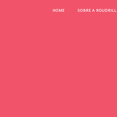
HOME
SOBRE A ROUDRILL