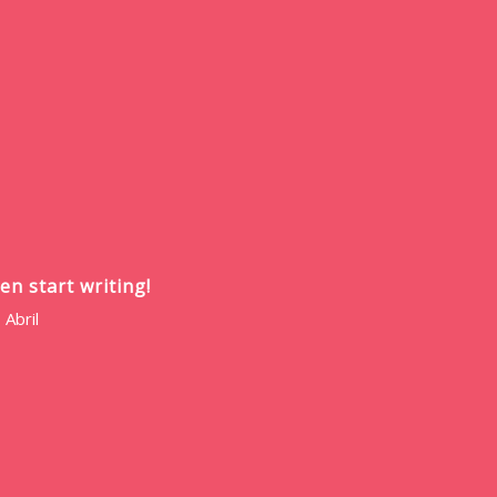
en start writing!
>
Abril