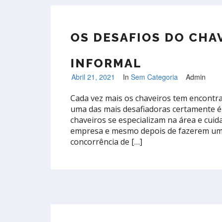
OS DESAFIOS DO CHA
INFORMAL
Abril 21, 2021
In
Sem Categoria
Admin
Cada vez mais os chaveiros tem encontr
uma das mais desafiadoras certamente é 
chaveiros se especializam na área e cuid
empresa e mesmo depois de fazerem uma 
concorrência de […]