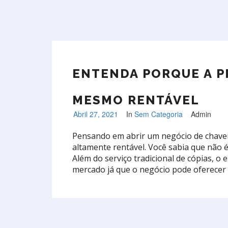
ENTENDA PORQUE A PR
MESMO RENTÁVEL
Abril 27, 2021
In
Sem Categoria
Admin
Pensando em abrir um negócio de chave
altamente rentável. Você sabia que não 
Além do serviço tradicional de cópias, 
mercado já que o negócio pode oferecer a