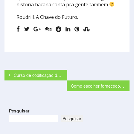
história bacana conta pra gente também
Roudrill. A Chave do Futuro.
Curso de codificação de chaves vale a pena?
Como escolher fornecedores de confiança
Pesquisar
Pesquisar