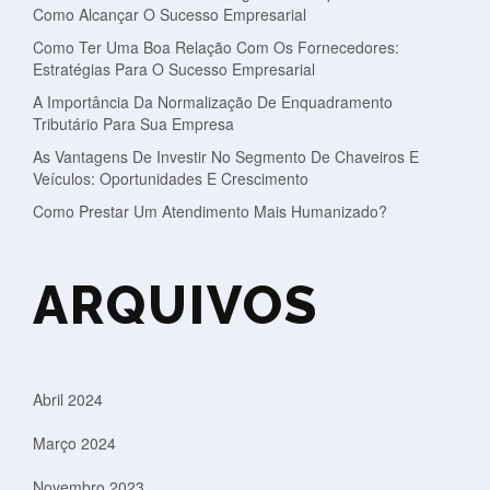
Como Alcançar O Sucesso Empresarial
Como Ter Uma Boa Relação Com Os Fornecedores:
Estratégias Para O Sucesso Empresarial
A Importância Da Normalização De Enquadramento
Tributário Para Sua Empresa
As Vantagens De Investir No Segmento De Chaveiros E
Veículos: Oportunidades E Crescimento
Como Prestar Um Atendimento Mais Humanizado?
ARQUIVOS
Abril 2024
Março 2024
Novembro 2023