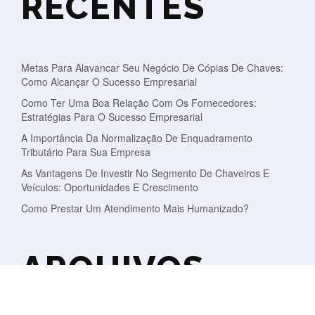
RECENTES
Metas Para Alavancar Seu Negócio De Cópias De Chaves:
Como Alcançar O Sucesso Empresarial
Como Ter Uma Boa Relação Com Os Fornecedores:
Estratégias Para O Sucesso Empresarial
A Importância Da Normalização De Enquadramento
Tributário Para Sua Empresa
As Vantagens De Investir No Segmento De Chaveiros E
Veículos: Oportunidades E Crescimento
Como Prestar Um Atendimento Mais Humanizado?
ARQUIVOS