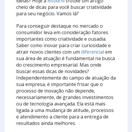
ideias? Hoje a
Roudrill
trouxe um artigo
cheio de dicas para você buscar criatividade
para seu negócio. Vamos lá?
Para conseguir destaque no mercado o
consumidor leva em consideração fatores
importantes como criatividade e ousadia.
Saber como inovar para criar curiosidade e
atrair novos clientes com um
diferencial
em
sua área de atuação é fundamental na busca
do crescimento empresarial. Mas onde
buscar essas dicas de novidades?
Independentemente do campo de atuação da
sua empresa, é importante frisar que o
processo de inovação não depende,
necessariamente, de grandes investimentos
ou de tecnologia avançada. Ela está mais
ligada a uma mudança de atitude, processos
e atendimento a cliente para a entrega de
resultados ainda melhores.