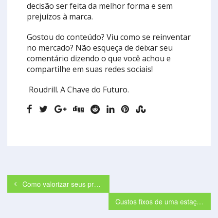
decisão ser feita da melhor forma e sem
prejuízos à marca.
Gostou do conteúdo? Viu como se reinventar
no mercado? Não esqueça de deixar seu
comentário dizendo o que você achou e
compartilhe em suas redes sociais!
‍ Roudrill. A Chave do Futuro.
Como valorizar seus produtos e serviços?
Custos fixos de uma estação de chaveiro