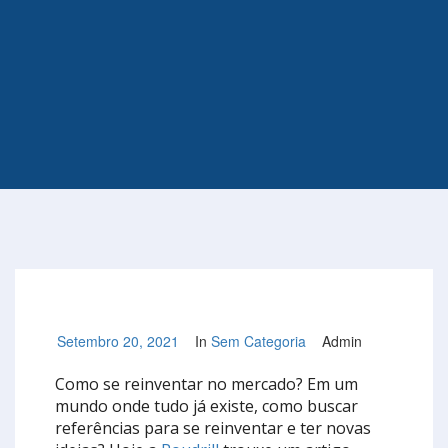
Setembro 20, 2021
In
Sem Categoria
Admin
Como se reinventar no mercado? Em um
mundo onde tudo já existe, como buscar
referências para se reinventar e ter novas