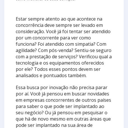
Estar sempre atento ao que acontece na
concorrência deve sempre ser levado em
consideração. Você já foi tentar ser atendido
por um concorrente para ver como
funciona? Foi atendido com simpatia? Com
agilidade? Com pós-venda? Sentiu-se seguro
com a prestação de serviços? Verificou qual a
tecnologia e os equipamentos oferecidos
por ele? Todos esses pontos devem ser
analisados e pontuados também.
Essa busca por inovação não precisa parar
por aí. Você já pensou em buscar novidades
em empresas concorrentes de outros países
para saber o que pode ser implantado ao
seu negócio? Ou já pensou em pesquisar o
que há de novo mesmo em outras áreas que
pode ser implantado na sua área de