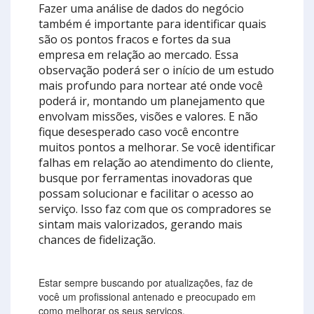
Fazer uma análise de dados do negócio
também é importante para identificar quais
são os pontos fracos e fortes da sua
empresa em relação ao mercado. Essa
observação poderá ser o início de um estudo
mais profundo para nortear até onde você
poderá ir, montando um planejamento que
envolvam missões, visões e valores. E não
fique desesperado caso você encontre
muitos pontos a melhorar. Se você identificar
falhas em relação ao atendimento do cliente,
busque por ferramentas inovadoras que
possam solucionar e facilitar o acesso ao
serviço. Isso faz com que os compradores se
sintam mais valorizados, gerando mais
chances de fidelização.
Estar sempre buscando por atualizações, faz de
você um profissional antenado e preocupado em
como melhorar os seus serviços.