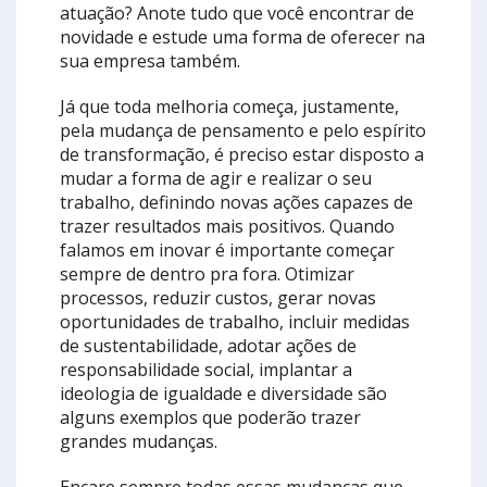
atuação? Anote tudo que você encontrar de
novidade e estude uma forma de oferecer na
sua empresa também.
Já que toda melhoria começa, justamente,
pela mudança de pensamento e pelo espírito
de transformação, é preciso estar disposto a
mudar a forma de agir e realizar o seu
trabalho, definindo novas ações capazes de
trazer resultados mais positivos. Quando
falamos em inovar é importante começar
sempre de dentro pra fora. Otimizar
processos, reduzir custos, gerar novas
oportunidades de trabalho, incluir medidas
de sustentabilidade, adotar ações de
responsabilidade social, implantar a
ideologia de igualdade e diversidade são
alguns exemplos que poderão trazer
grandes mudanças.
Encare sempre todas essas mudanças que