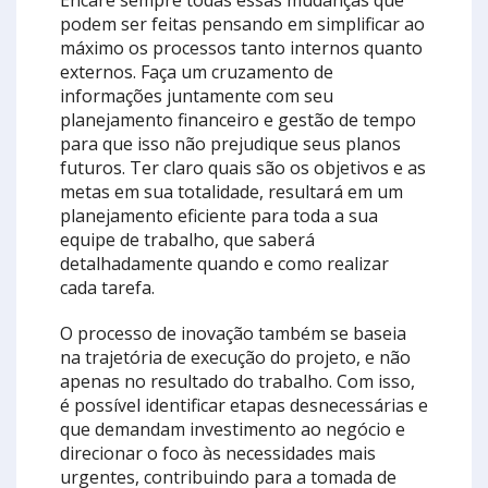
podem ser feitas pensando em simplificar ao
máximo os processos tanto internos quanto
externos. Faça um cruzamento de
informações juntamente com seu
planejamento financeiro e gestão de tempo
para que isso não prejudique seus planos
futuros. Ter claro quais são os objetivos e as
metas em sua totalidade, resultará em um
planejamento eficiente para toda a sua
equipe de trabalho, que saberá
detalhadamente quando e como realizar
cada tarefa.
O processo de inovação também se baseia
na trajetória de execução do projeto, e não
apenas no resultado do trabalho. Com isso,
é possível identificar etapas desnecessárias e
que demandam investimento ao negócio e
direcionar o foco às necessidades mais
urgentes, contribuindo para a tomada de