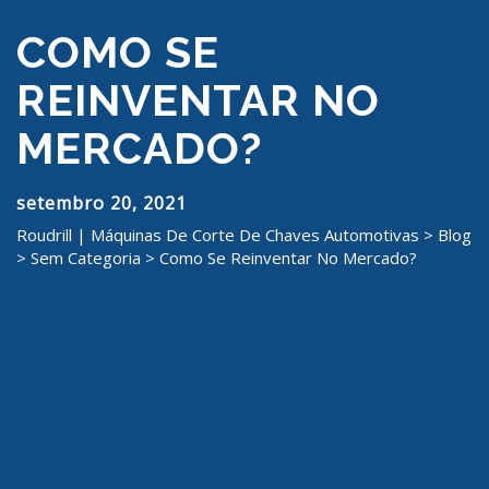
COMO SE
REINVENTAR NO
MERCADO?
setembro 20, 2021
Roudrill | Máquinas De Corte De Chaves Automotivas
>
Blog
>
Sem Categoria
>
Como Se Reinventar No Mercado?